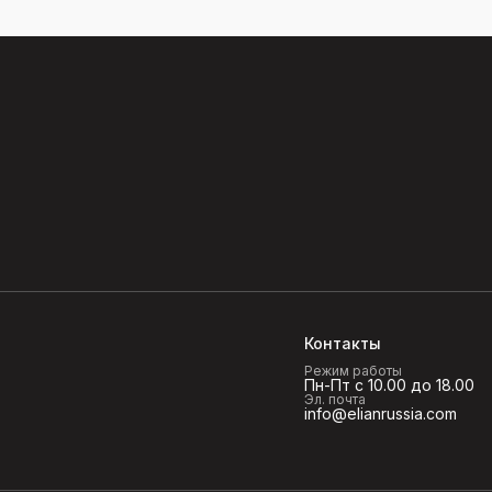
Контакты
Режим работы
Пн-Пт с 10.00 до 18.00
Эл. почта
info@elianrussia.com