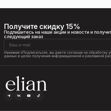
Получите скидку 15%
Подпишитесь на наши акции и новости и получи
следующий заказ
Нажимая «Подписаться», вы даете согласие на обработку 
данных в целях получения информационной и рекламной ра