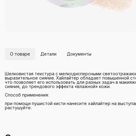
О товаре
Детали
Документы
Шелковистая текстура с мелкодисперсными светоотражающ
выразительное сияние. Хайлайтер обладает повышенной ст
что позволяет его использовать для разных задач в макияж
сияния, до трендового эффекта «влажной» кожи.
Способ применения:
при помощи пушистой кисти нанесите хайлайтер на выступа
растушуйте.