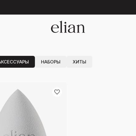
 БЕЗУПРЕЧНОГО
А
АКСЕССУАРЫ
НАБОРЫ
ХИТЫ