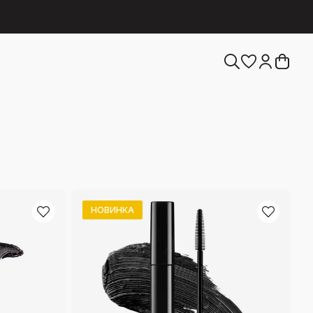
НОВИНКА