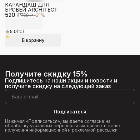
КАРАНДАШ ДЛЯ
БРОВЕЙ ARCHITECT
520 ₽
750 ₽
−
31
%
5.0
(
10
)
В корзину
Получите скидку 15%
Подпишитесь на наши акции и новости и
получите скидку на следующий заказ
Подписаться
Нажимая «Подписаться», вы даете согласие на
обработку указанных персональных данных в целях
получения информационной и рекламной рассылки