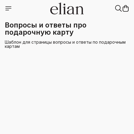
Вопросы и ответы про
подарочную карту
Шаблон для страницы вопросы и ответы по подарочным
картам