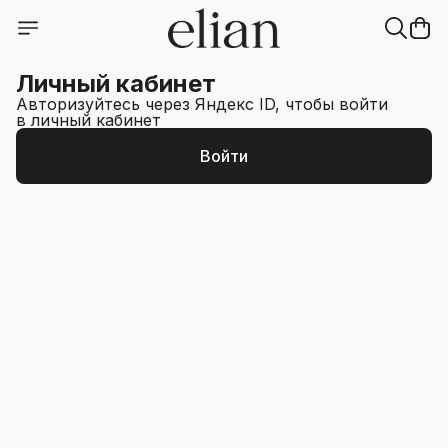
Личный кабинет
Авторизуйтесь через Яндекс ID, чтобы войти
в личный кабинет
Войти