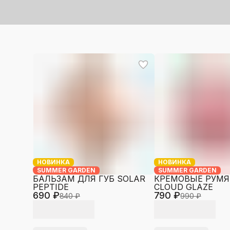
НОВИНКА
НОВИНКА
SUMMER GARDEN
SUMMER GARDEN
БАЛЬЗАМ ДЛЯ ГУБ SOLAR
КРЕМОВЫЕ РУМ
PEPTIDE
CLOUD GLAZE
690 ₽
790 ₽
840 ₽
990 ₽