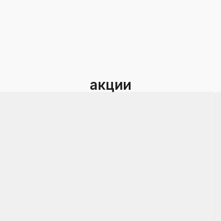
акции