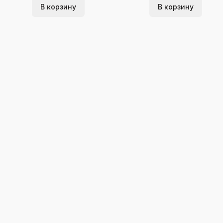
В корзину
В корзину