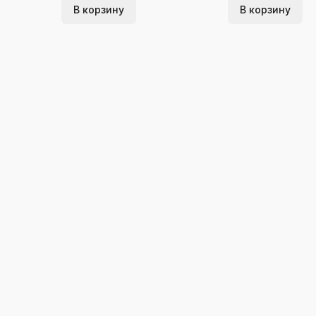
В корзину
В корзину