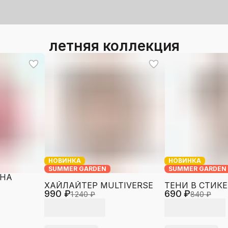
летняя коллекция
НОВИНКА
НОВИНКА
SUMMER GARDEN
SUMMER GARDEN
ЯНА
ХАЙЛАЙТЕР MULTIVERSE
ТЕНИ В СТИКЕ
990 ₽
690 ₽
1 240 ₽
840 ₽